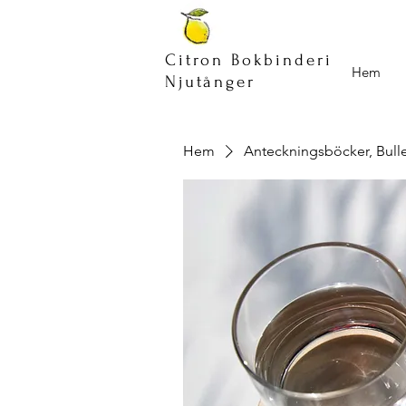
Citron Bokbinderi
Hem
Njutånger
Hem
Anteckningsböcker, Bulle