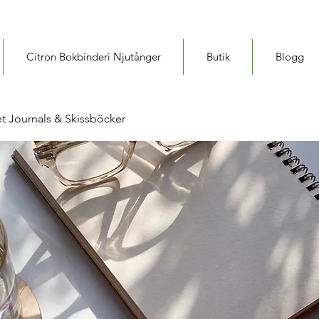
Citron Bokbinderi Njutånger
Butik
Blogg
t Journals & Skissböcker