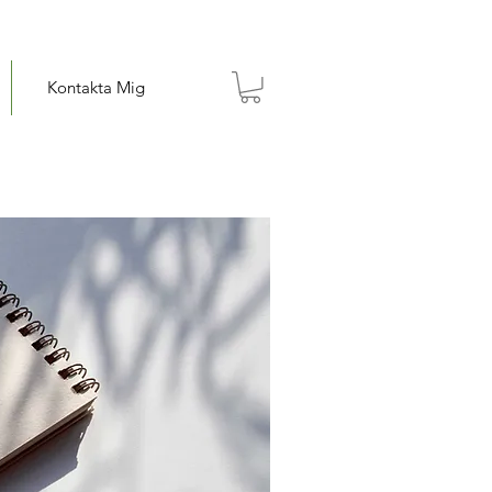
Kontakta Mig