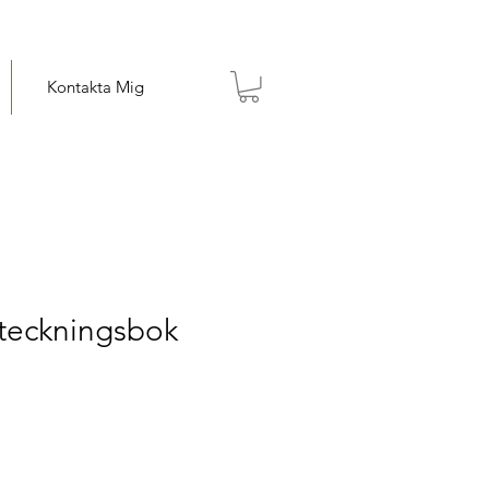
Kontakta Mig
teckningsbok